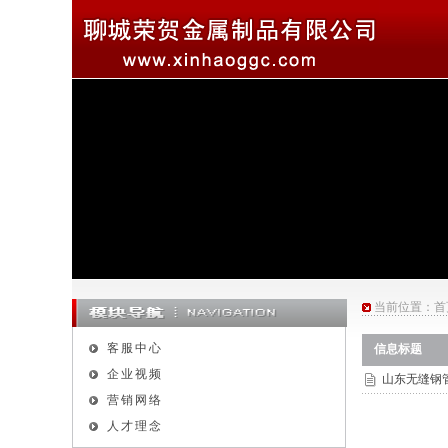
当前位置：
首
客服中心
信息标题
企业视频
山东无缝钢
营销网络
人才理念